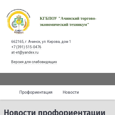
КГБПОУ "Ачинский торгово-
экономический техникум"
662165, г. Ачинск, ул. Кирова, дом 1
+7 (391) 515-0476
at-et@yandex.ru
Версия для слабовидящих
Профориентация
Новости
Новости профориентации