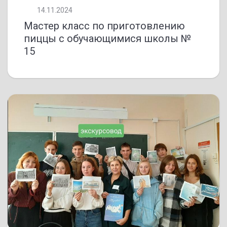
14.11.2024
Мастер класс по приготовлению
пиццы с обучающимися школы №
15