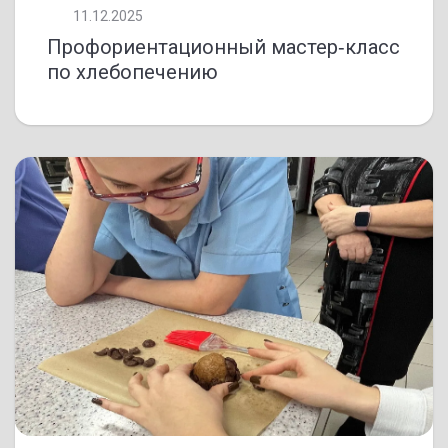
11.12.2025
Профориентационный мастер‑класс
по хлебопечению