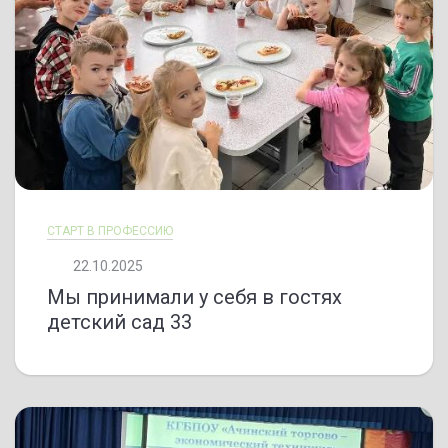
СТАРТ В ПРОФЕССИЮ
22.10.2025
Мы принимали у себя в гостях
детский сад 33