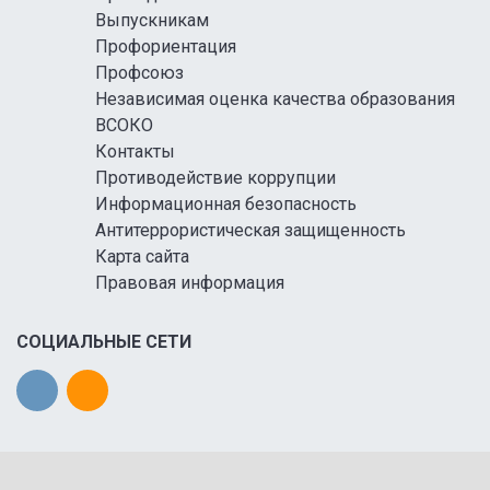
Выпускникам
Профориентация
Профсоюз
Независимая оценка качества образования
ВСОКО
Контакты
Противодействие коррупции
Информационная безопасность
Антитеррористическая защищенность
Карта сайта
Правовая информация
СОЦИАЛЬНЫЕ СЕТИ