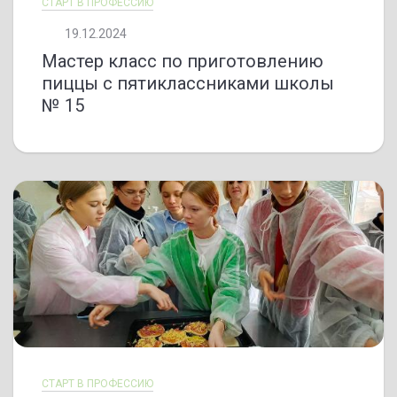
СТАРТ В ПРОФЕССИЮ
19.12.2024
Мастер класс по приготовлению
пиццы с пятиклассниками школы
№ 15
СТАРТ В ПРОФЕССИЮ