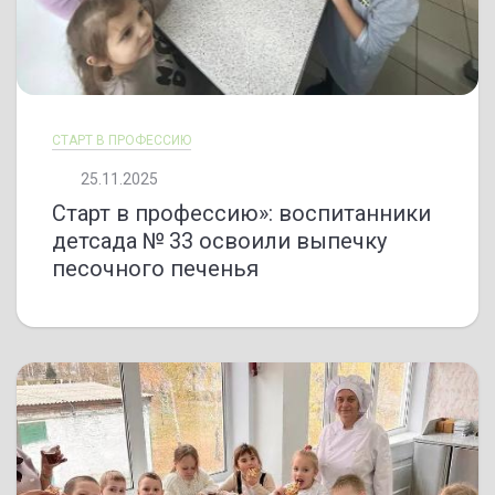
СТАРТ В ПРОФЕССИЮ
25.11.2025
Старт в профессию»: воспитанники
детсада № 33 освоили выпечку
песочного печенья