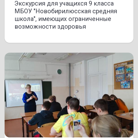
Экскурсия для учащихся 9 класса
МБОУ "Новобирилюсская средняя
школа", имеющих ограниченные
возможности здоровья