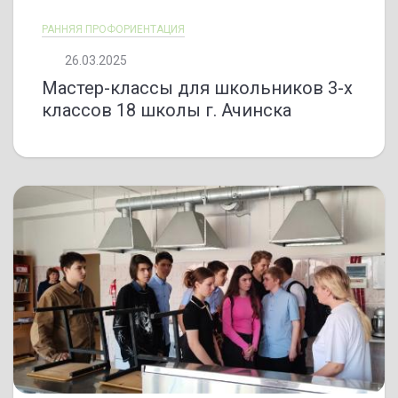
РАННЯЯ ПРОФОРИЕНТАЦИЯ
26.03.2025
Мастер-классы для школьников 3-х
классов 18 школы г. Ачинска