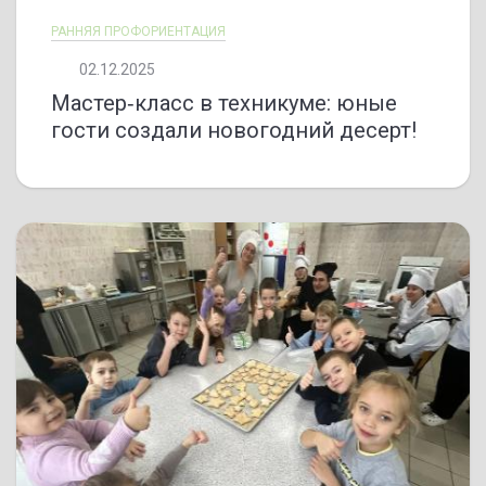
РАННЯЯ ПРОФОРИЕНТАЦИЯ
02.12.2025
Мастер‑класс в техникуме: юные
гости создали новогодний десерт!