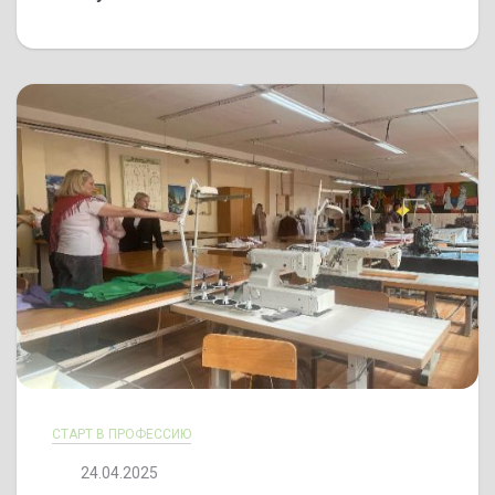
СТАРТ В ПРОФЕССИЮ
24.04.2025