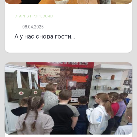
СТАРТ В ПРОФЕССИЮ
08.04.2025
А у нас снова гости...