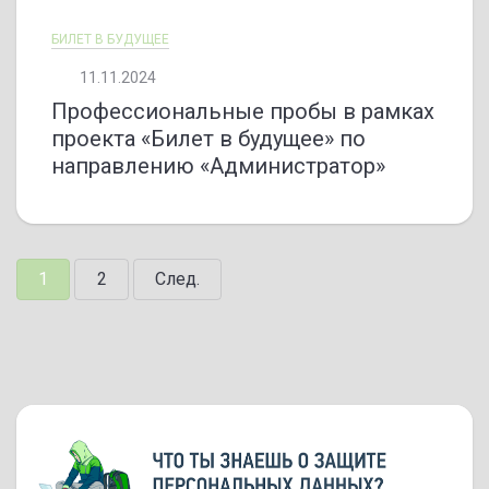
БИЛЕТ В БУДУЩЕЕ
11.11.2024
Профессиональные пробы в рамках
проекта «Билет в будущее» по
направлению «Администратор»
1
2
След.