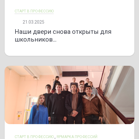
СТАРТ В ПРОФЕССИЮ
21.03.2025
Наши двери снова открыты для
школьников...
СТАРТ В ПРОФЕССИЮ
,
ЯРМАРКА ПРОФЕССИЙ