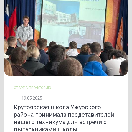
СТАРТ В ПРОФЕССИЮ
19.05.2025
Крутоярская школа Ужурского
района принимала представителей
нашего техникума для встречи с
выпускниками школы