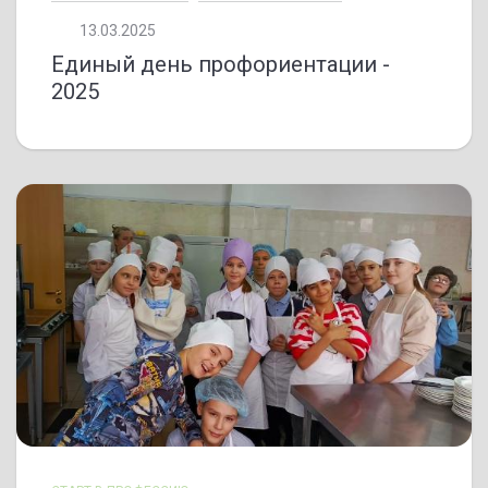
13.03.2025
Единый день профориентации -
2025