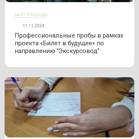
БИЛЕТ В БУДУЩЕЕ
11.11.2024
Профессиональные пробы в рамках
проекта «Билет в будущее» по
направлению "Экскурсовод"