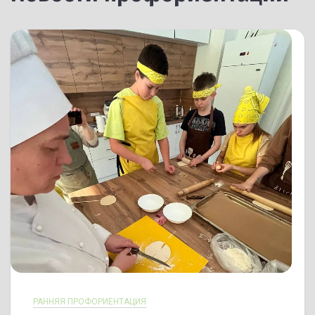
РАННЯЯ ПРОФОРИЕНТАЦИЯ