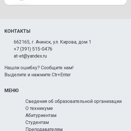
КОНТАКТЫ
662165, г. Ачинск, ул. Кирова, дом 1
+7 (391) 515-0476
at-et@yandex.ru
Нашли ошибку? Сообщите нам!
Выделите и нажмите Ctr+Enter
МЕНЮ
Сведения об образовательной организации
О техникуме
Абитуриентам
Студентам
Преподавателям