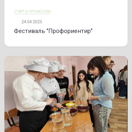
СТАРТ В ПРОФЕССИЮ
24.04.2025
Фестиваль "Профориентир"