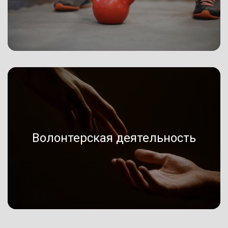
Волонтерская деятельность