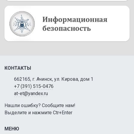
КОНТАКТЫ
662165, г. Ачинск, ул. Кирова, дом 1
+7 (391) 515-0476
at-et@yandex.ru
Нашли ошибку? Сообщите нам!
Выделите и нажмите Ctr+Enter
МЕНЮ