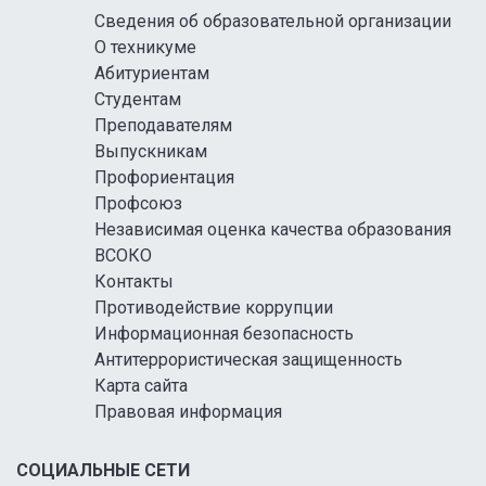
Сведения об образовательной организации
О техникуме
Абитуриентам
Студентам
Преподавателям
Выпускникам
Профориентация
Профсоюз
Независимая оценка качества образования
ВСОКО
Контакты
Противодействие коррупции
Информационная безопасность
Антитеррористическая защищенность
Карта сайта
Правовая информация
СОЦИАЛЬНЫЕ СЕТИ