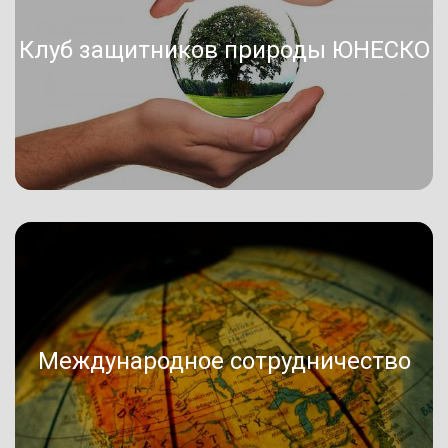
Клуб защитников природы ЮНЕСКО
Международное сотрудничество