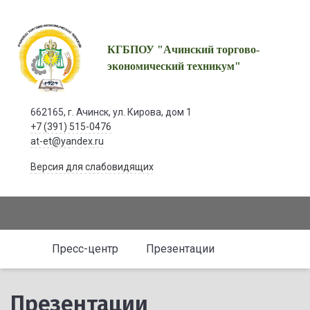
КГБПОУ "Ачинский торгово-
экономический техникум"
662165, г. Ачинск, ул. Кирова, дом 1
+7 (391) 515-0476
at-et@yandex.ru
Версия для слабовидящих
Пресс-центр
Презентации
Презентации