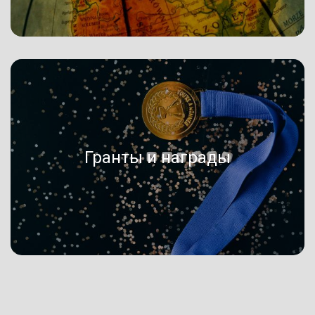
Гранты и награды