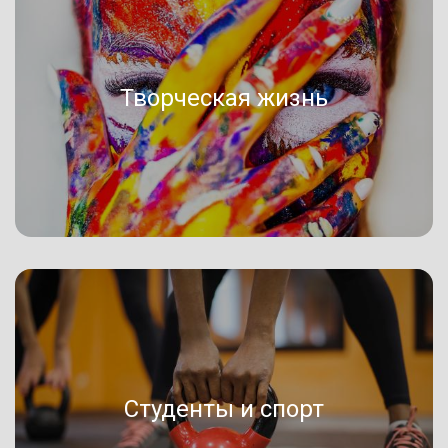
Творческая жизнь
Студенты и спорт