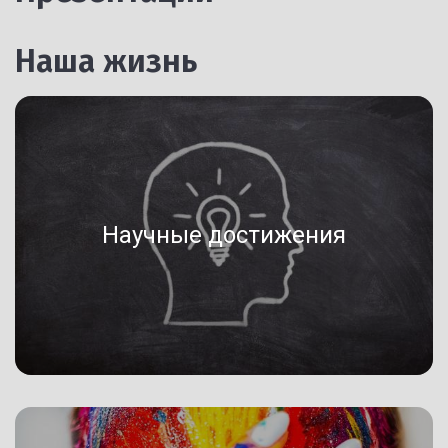
Наша жизнь
Научные достижения