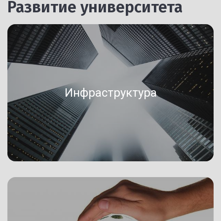
Развитие университета
Инфраструктура