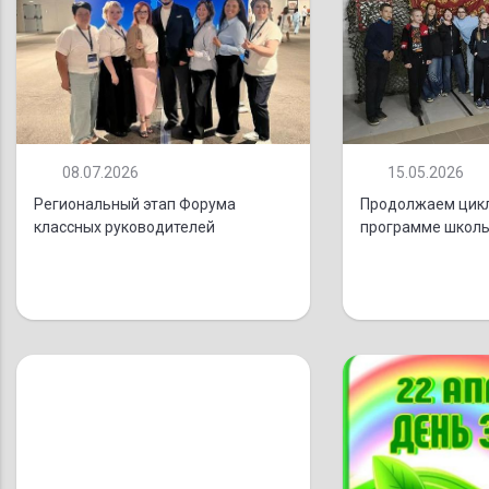
08.07.2026
15.05.2026
Региональный этап Форума
Продолжаем цикл
классных руководителей
программе школь