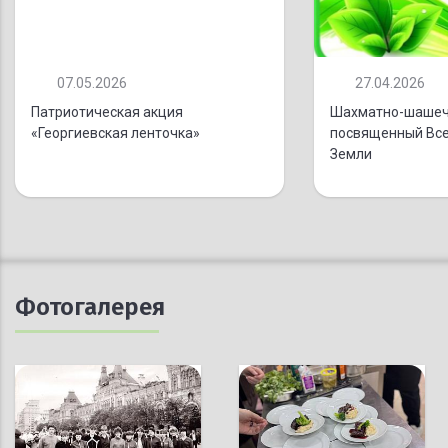
07.05.2026
27.04.2026
Патриотическая акция
Шахматно-шашеч
«Георгиевская ленточка»
посвященный Вс
Земли
Фотогалерея