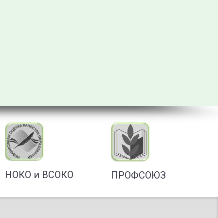
НОКО и ВСОКО
ПРОФСОЮЗ