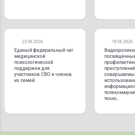
23.06.2026
18.06.2026
Единый федеральный чат
Видеоролики
медицинской
посвящённы
психологической
профилактик
поддержки для
преступлени
участников СВО и членов
совершаемы
их семей.
использован
информацион
телекоммуни
техно...