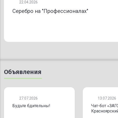
22.04.2026
Серебро на "Профессионалах"
Объявления
27.07.2026
13.07.2026
Будьте бдительны!
Чат-бот «ЗАГ
Красноярский