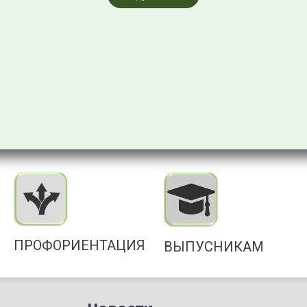
Узнать больше о поступлении
ПРОФОРИЕНТАЦИЯ
ВЫПУСНИКАМ