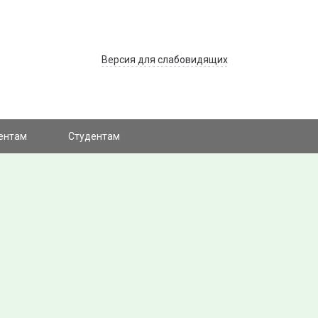
Версия для слабовидящих
ентам
Студентам