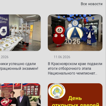
Все новости
6.2026
11.06.2026
ники успешно сдали
В Красноярском крае подвели
трационный экзамен!
итоги отборочного этапа
Национального чемпионат...