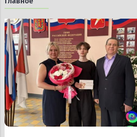
Главное