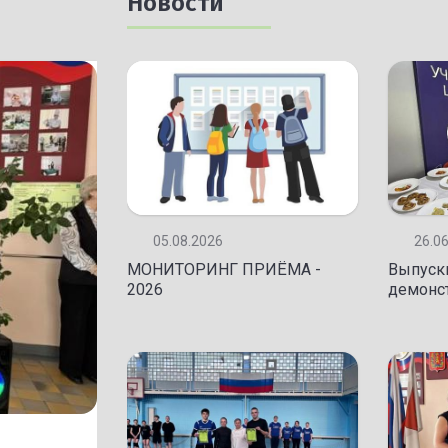
Новости
05.08.2026
26.0
МОНИТОРИНГ ПРИЁМА -
Выпуск
2026
демонс