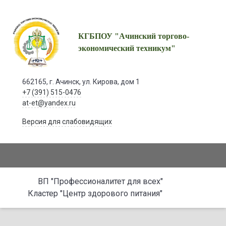
КГБПОУ "Ачинский торгово-
экономический техникум"
662165, г. Ачинск, ул. Кирова, дом 1
+7 (391) 515-0476
at-et@yandex.ru
Версия для слабовидящих
ВП "Профессионалитет для всех"
Кластер "Центр здорового питания"