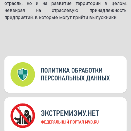
отрасль, но и на развитие территории в целом,
невзирая на отраслевую принадлежность
предприятий, в которые могут прийти выпускники.