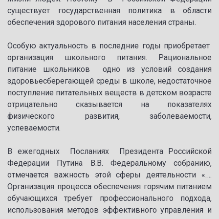
существует государственная политика в области
обеспечения здорового питания населения страны.
Особую актуальность в последние годы приобретает
организация школьного питания. Рациональное
питание школьников одно из условий создания
здоровьесберегающей среды в школе, недостаточное
поступление питательных веществ в детском возрасте
отрицательно сказывается на показателях
физического развития, заболеваемости,
успеваемости.
В ежегодных Посланиях Президента Российской
Федерации Путина В.В. Федеральному собранию,
отмечается важность этой сферы деятельности «….
Организация процесса обеспечения горячим питанием
обучающихся требует профессионального подхода,
использования методов эффективного управления и