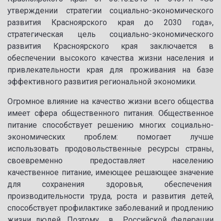
утверждении стратегии социально-экономического
развития Красноярского края до 2030 года»,
стратегическая цель социально-экономического
развития Красноярского края заключается в
обеспечении высокого качества жизни населения и
привлекательности края для проживания на базе
эффективного развития региональной экономики.
Огромное влияние на качество жизни всего общества
имеет сфера общественного питания. Общественное
питание способствует решению многих социально-
экономических проблем: помогает лучше
использовать продовольственные ресурсы страны,
своевременно предоставляет населению
качественное питание, имеющее решающее значение
для сохранения здоровья, обеспечения
производительности труда, роста и развития детей,
способствует профилактике заболеваний и продлению
жизни людей. Поэтому в Российской Федерации