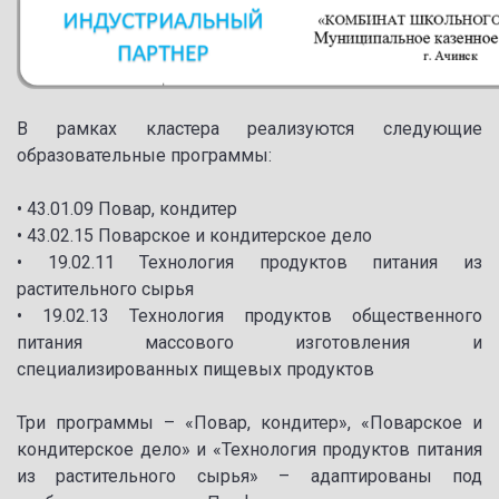
В рамках кластера реализуются следующие
образовательные программы:
• 43.01.09 Повар, кондитер
• 43.02.15 Поварское и кондитерское дело
• 19.02.11 Технология продуктов питания из
растительного сырья
• 19.02.13 Технология продуктов общественного
питания массового изготовления и
специализированных пищевых продуктов
Три программы – «Повар, кондитер», «Поварское и
кондитерское дело» и «Технология продуктов питания
из растительного сырья» – адаптированы под