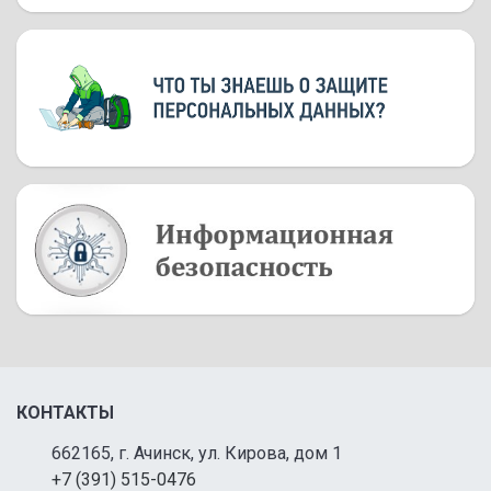
КОНТАКТЫ
662165, г. Ачинск, ул. Кирова, дом 1
+7 (391) 515-0476