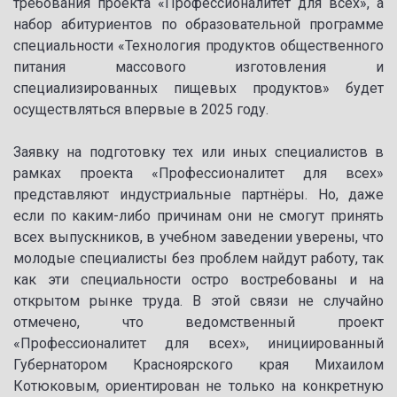
требования проекта «Профессионалитет для всех», а
набор абитуриентов по образовательной программе
специальности «Технология продуктов общественного
питания массового изготовления и
специализированных пищевых продуктов» будет
осуществляться впервые в 2025 году.
Заявку на подготовку тех или иных специалистов в
рамках проекта «Профессионалитет для всех»
представляют индустриальные партнёры. Но, даже
если по каким-либо причинам они не смогут принять
всех выпускников, в учебном заведении уверены, что
молодые специалисты без проблем найдут работу, так
как эти специальности остро востребованы и на
открытом рынке труда. В этой связи не случайно
отмечено, что ведомственный проект
«Профессионалитет для всех», инициированный
Губернатором Красноярского края Михаилом
Котюковым, ориентирован не только на конкретную