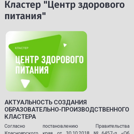
Кластер "Центр здорового
питания"
АКТУАЛЬНОСТЬ СОЗДАНИЯ
ОБРАЗОВАТЕЛЬНО-ПРОИЗВОДСТВЕННОГО
КЛАСТЕРА
Согласно постановлению Правительства
Красноярского края от 30.10.2018 №6457-п «Об