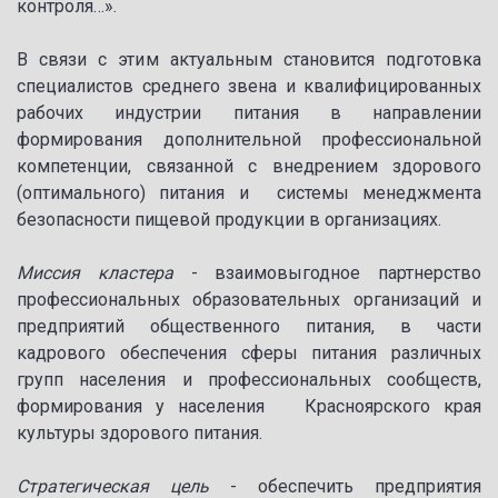
контроля…».
В связи с этим актуальным становится подготовка
специалистов среднего звена и квалифицированных
рабочих индустрии питания в направлении
формирования дополнительной профессиональной
компетенции, связанной с внедрением здорового
(оптимального) питания и системы менеджмента
безопасности пищевой продукции в организациях.
Миссия кластера
- взаимовыгодное партнерство
профессиональных образовательных организаций и
предприятий общественного питания, в части
кадрового обеспечения сферы питания различных
групп населения и профессиональных сообществ,
формирования у населения Красноярского края
культуры здорового питания.
Стратегическая цель
- обеспечить предприятия