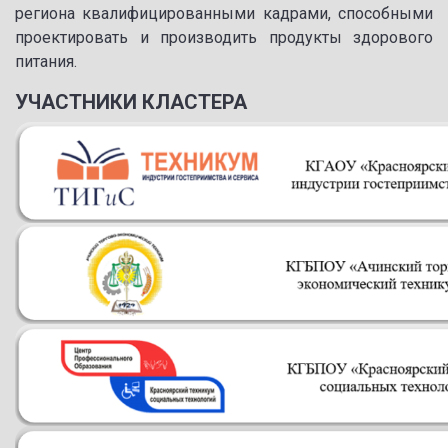
региона квалифицированными кадрами, способными
проектировать и производить продукты здорового
питания.
УЧАСТНИКИ КЛАСТЕРА