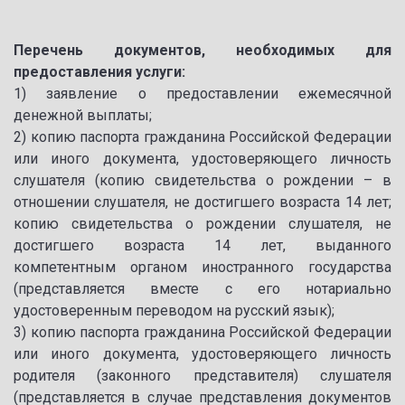
Перечень документов, необходимых для
предоставления услуги:
1) заявление о предоставлении ежемесячной
денежной выплаты;
2) копию паспорта гражданина Российской Федерации
или иного документа, удостоверяющего личность
слушателя (копию свидетельства о рождении – в
отношении слушателя, не достигшего возраста 14 лет;
копию свидетельства о рождении слушателя, не
достигшего возраста 14 лет, выданного
компетентным органом иностранного государства
(представляется вместе с его нотариально
удостоверенным переводом на русский язык);
3) копию паспорта гражданина Российской Федерации
или иного документа, удостоверяющего личность
родителя (законного представителя) слушателя
(представляется в случае представления документов