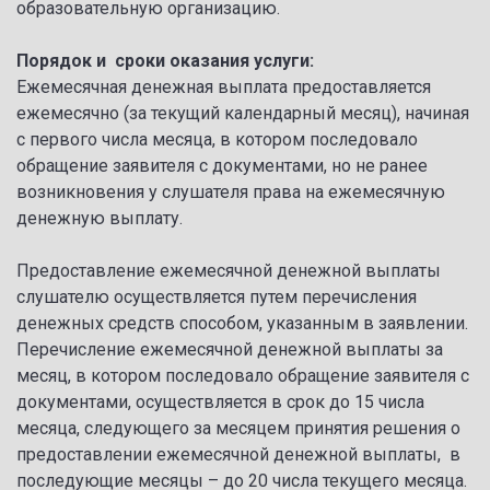
образовательную организацию.
Порядок и сроки оказания услуги:
Ежемесячная денежная выплата предоставляется
ежемесячно (за текущий календарный месяц), начиная
с первого числа месяца, в котором последовало
обращение заявителя с документами, но не ранее
возникновения у слушателя права на ежемесячную
денежную выплату.
Предоставление ежемесячной денежной выплаты
слушателю осуществляется путем перечисления
денежных средств способом, указанным в заявлении.
Перечисление ежемесячной денежной выплаты за
месяц, в котором последовало обращение заявителя с
документами, осуществляется в срок до 15 числа
месяца, следующего за месяцем принятия решения о
предоставлении ежемесячной денежной выплаты, в
последующие месяцы – до 20 числа текущего месяца.