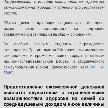
Академическая стипендия выплачивается студентам,
обучающимся на "хорошо" и "отлично" (по результатам
сессии).
Обучающиеся, получающие социальную стипендию,
имеют право претендовать на получение
академической стипендии на общих основаниях.
За особые заслуги студенты награждаются
стипендиями Правительства РФ, краевыми именными
стипендиями и премиями главы города в области
научно-исследовательской работы и студенческого
самоуправления (Закон Красноярского края
№ 19-
5049
)
Предоставление ежемесячной денежной
выплаты слушателям с ограниченными
возможностями здоровья из семей со
среднедушевым доходом ниже величины