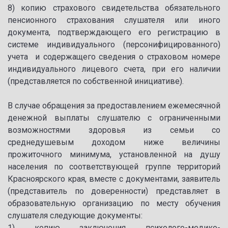
8) копию страхового свидетельства обязательного
пенсионного страхования слушателя или иного
документа, подтверждающего его регистрацию в
системе индивидуального (персонифицированного)
учета и содержащего сведения о страховом номере
индивидуального лицевого счета, при его наличии
(представляется по собственной инициативе).
В случае обращения за предоставлением ежемесячной
денежной выплаты слушателю с ограниченными
возможностями здоровья из семьи со
среднедушевым доходом ниже величины
прожиточного минимума, установленной на душу
населения по соответствующей группе территорий
Красноярского края, вместе с документами, заявитель
(представитель по доверенности) представляет в
образовательную организацию по месту обучения
слушателя следующие документы:
1) копию заключения психолого-медико-