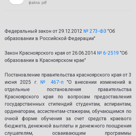
файла:
pdf
Федеральный закон от 29.12.2012
№ 273-ФЗ
"Об
образовании в Российской Федерации"
Закон Красноярского края от 26.06.2014
№ 6-2519
"Об
образовании в Красноярском крае"
Постановление правительства красноярского края от 3
июня 2025 г.
№ 467-п
"О внесении изменений в
отдельные постановления правительства
Красноярского края по вопросам предоставления
государственных стипендий студентам, аспирантам,
ординаторам, ассистентам-стажерам, обучающимся по
очной форме обучения за счет средств краевого
бюджета, денежной выплаты и денежного поощрения
слушателям, осваивающим программы