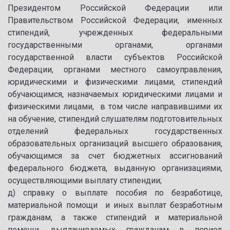
Президентом Российской Федерации или
Правительством Российской Федерации, именных
стипендий, учрежденных федеральными
государственными органами, органами
государственной власти субъектов Российской
Федерации, органами местного самоуправления,
юридическими и физическими лицами, стипендий
обучающимся, назначаемых юридическими лицами и
физическими лицами, в том числе направившими их
на обучение, стипендий слушателям подготовительных
отделений федеральных государственных
образовательных организаций высшего образования,
обучающимся за счет бюджетных ассигнований
федерального бюджета, выданную организациями,
осуществляющими выплату стипендии;
д) справку о выплате пособия по безработице,
материальной помощи и иных выплат безработным
гражданам, а также стипендий и материальной
помощи, выплачиваемых гражданам в период