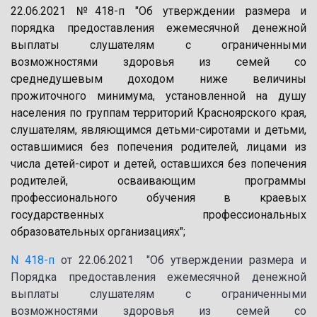
22.06.2021 №418-п "Об утверждении размера и
порядка предоставления ежемесячной денежной
выплаты слушателям с ограниченными
возможностями здоровья из семей со
среднедушевым доходом ниже величины
прожиточного минимума, установленной на душу
населения по группам территорий Красноярского края,
слушателям, являющимся детьми-сиротами и детьми,
оставшимися без попечения родителей, лицами из
числа детей-сирот и детей, оставшихся без попечения
родителей, осваивающим программы
профессионального обучения в краевых
государственных профессиональных
образовательных организациях";
N 418-п
от 22.06.2021 "Об утверждении размера и
Порядка предоставления ежемесячной денежной
выплаты слушателям с ограниченными
возможностями здоровья из семей со