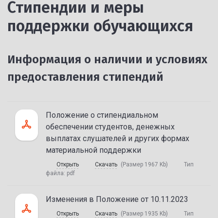
Стипендии и меры
поддержки обучающихся
Информация о наличии и условиях
предоставления стипендий
Положение о стипендиальном
обеспечении студентов, денежных
выплатах слушателей и других формах
материальной поддержки
Открыть
Скачать
(Размер 1967 Kb)
Тип
файла:
pdf
Изменения в Положение от 10.11.2023
Открыть
Скачать
(Размер 1935 Kb)
Тип