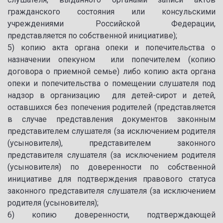
гражданского состояния или консульскими
учреждениями Российской Федерации,
представляется по собственной инициативе);
5) копию акта органа опеки и попечительства о
назначении опекуном или попечителем (копию
договора о приемной семье) либо копию акта органа
опеки и попечительства о помещении слушателя под
надзор в организацию для детей-сирот и детей,
оставшихся без попечения родителей (представляется
в случае представления документов законным
представителем слушателя (за исключением родителя
(усыновителя), представителем законного
представителя слушателя (за исключением родителя
(усыновителя) по доверенности по собственной
инициативе для подтверждения правового статуса
законного представителя слушателя (за исключением
родителя (усыновителя);
6) копию доверенности, подтверждающей