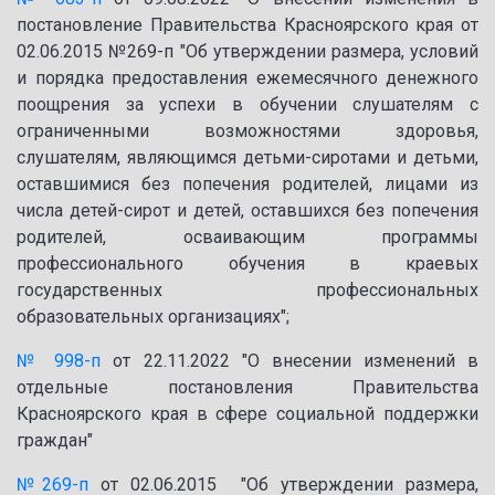
постановление Правительства Красноярского края от
02.06.2015 №269-п "Об утверждении размера, условий
и порядка предоставления ежемесячного денежного
поощрения за успехи в обучении слушателям с
ограниченными возможностями здоровья,
слушателям, являющимся детьми-сиротами и детьми,
оставшимися без попечения родителей, лицами из
числа детей-сирот и детей, оставшихся без попечения
родителей, осваивающим программы
профессионального обучения в краевых
государственных профессиональных
образовательных организациях";
№ 998-п
от 22.11.2022 "О внесении изменений в
отдельные постановления Правительства
Красноярского края в сфере социальной поддержки
граждан"
№269-п
от 02.06.2015 "Об утверждении размера,