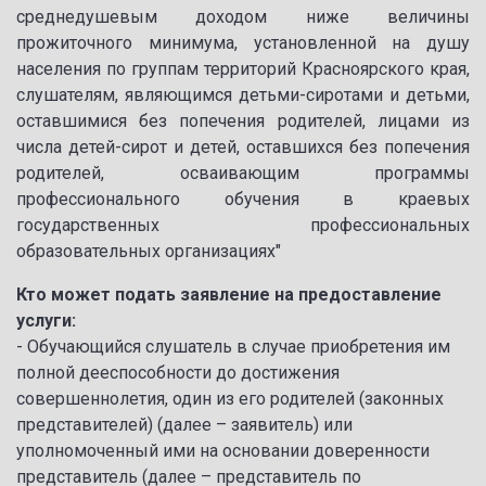
среднедушевым доходом ниже величины
прожиточного минимума, установленной на душу
населения по группам территорий Красноярского края,
слушателям, являющимся детьми-сиротами и детьми,
оставшимися без попечения родителей, лицами из
числа детей-сирот и детей, оставшихся без попечения
родителей, осваивающим программы
профессионального обучения в краевых
государственных профессиональных
образовательных организациях"
Кто может подать заявление на предоставление
услуги:
- Обучающийся слушатель в случае приобретения им
полной дееспособности до достижения
совершеннолетия, один из его родителей (законных
представителей) (далее – заявитель) или
уполномоченный ими на основании доверенности
представитель (далее – представитель по