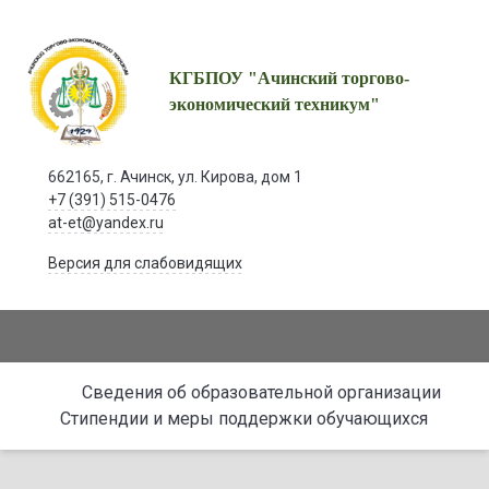
КГБПОУ "Ачинский торгово-
экономический техникум"
662165, г. Ачинск, ул. Кирова, дом 1
+7 (391) 515-0476
at-et@yandex.ru
Версия для слабовидящих
Сведения об образовательной организации
Стипендии и меры поддержки обучающихся