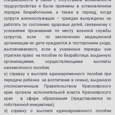
трудоустройства и были признаны в установленном
порядке безработными, а также в период, когда
супруги военнослужащих – граждан вынуждены не
работать по состоянию здоровья детей, связанному с
условиями проживания по месту военной службы
супругов, если по заключению медицинской
организации их дети нуждаются в постороннем уходе,
выплачиваемого, если в указанные периоды они
утратили право на пособие по безработице, выданную
организациями, осуществляющими выплаты
ежемесячного пособия;
к) справку о выплате единовременного пособия при
передаче ребенка на воспитание в семью, выданную
уполномоченным Правительством Красноярского
края органом исполнительной власти Красноярского
края в сфере образования (представляется по
собственной инициативе);
л) справку о выплате единовременного пособия