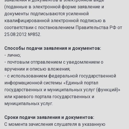
(поданные в электронной форме заявление и
документы подписываются усиленной
квалифицированной электронной подписью в
соответствии с постановлением Правительства РФ от
25.08.2012 №852.
Способы подачи заявления и документов:
- лично;
- почтовым отправлением с уведомлением о
вручении и описью вложения;
- с использованием федеральной государственной
информационной системы «Единый портал
государственных и муниципальных услуг (функций)»
или краевого портала государственных и
муниципальных услуг.
Сроки подачи заявления и документов:
С момента зачисления слушателя в указанную