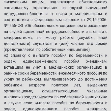
физическим лицам, подлежащим обязательному
социальному страхованию на случай временной
нетрудоспособности и в связи с материнством в
соответствии с Федеральным законом от 29.12.2006
№ 255-ФЗ «Об обязательном социальном страховании
на случай временной нетрудоспособности и в связи с
материнством», по месту работы (службы, иной
деятельности) слушателя и (или) членов его семьи
(представляется по собственной инициативе);
ж) справку о выплате пособия по беременности и
родам, единовременного пособия женщинам,
вставшим на учет в медицинских организациях в
ранние сроки беременности, ежемесячного пособия по
уходу за ребенком, выплачиваемого до достижения
ребенком возраста полутора лет, выданную
организациями, осуществляющими указанные
выплаты (представляется по собственной инициативе
в случае, если выплата пособия по беременности и
родам, единовременного пособия женщинам,