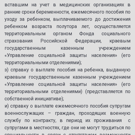
вставшим на учет в медицинских организациях в
ранние сроки беременности, ежемесячного пособия по
уходу за ребенком, выплачиваемого до достижения
ребенком возраста полутора лет, осуществляется
территориальным органом Фонда социального
страхования Российской Федерации, краевым
государственным казенным учреждением
«Управление социальной защиты населения» (его
территориальными отделениями);
з) справку о выплате пособия на ребенка, выданную
краевым государственным казенным учреждением
«Управление социальной защиты населения» (его
территориальными отделениями) (представляется по
собственной инициативе);
и) справку о выплате ежемесячного пособия супругам
военнослужащих – граждан, проходящих военную
службу по контракту, в период их проживания с
супругами в местностях, где они не могут трудиться по
специальности в связи с отсутствием возможности