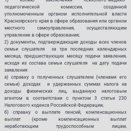
педагогической комиссии, созданной
уполномоченным органом исполнительной власти
Красноярского края в сфере образования или органом
местного самоуправления, осуществляющим
управление в сфере образования;
2) документы, подтверждающие доходы всех членов
семьи слушателя за три последних календарных
месяца, предшествующих месяцу подачи заявления,
исходя из состава семьи слушателя на дату подачи
заявления:
а) справку о полученных слушателем (членами его
семьи) доходах и удержанных суммах налога на
доходы физических лиц, выданную налоговым
агентом в соответствии с пунктом 3 статьи 230
Налогового кодекса Российской Федерации;
б) справку о выплате пенсий, компенсационных
выплат (кроме компенсационных выплат
неработающим трудоспособным лицам,