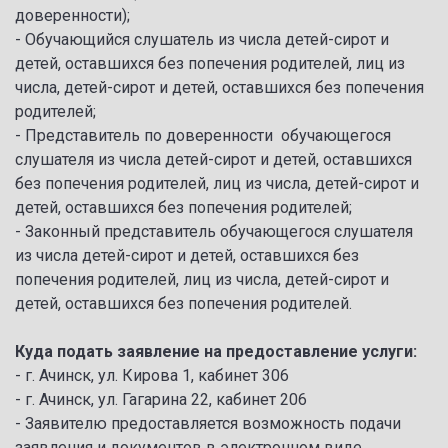
доверенности);
- Обучающийся слушатель из числа детей-сирот и
детей, оставшихся без попечения родителей, лиц из
числа, детей-сирот и детей, оставшихся без попечения
родителей;
- Представитель по доверенности обучающегося
слушателя из числа детей-сирот и детей, оставшихся
без попечения родителей, лиц из числа, детей-сирот и
детей, оставшихся без попечения родителей;
- Законный представитель обучающегося слушателя
из числа детей-сирот и детей, оставшихся без
попечения родителей, лиц из числа, детей-сирот и
детей, оставшихся без попечения родителей.
Куда подать заявление на предоставление услуги:
- г. Ачинск, ул. Кирова 1, кабинет 306
- г. Ачинск, ул. Гагарина 22, кабинет 206
- Заявителю предоставляется возможность подачи
заявления и документов в электронном виде