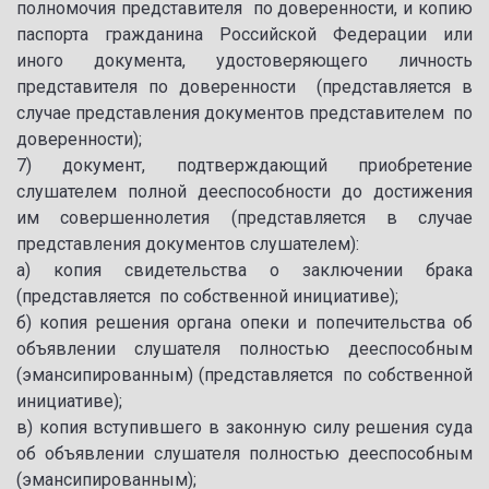
полномочия представителя по доверенности, и копию
паспорта гражданина Российской Федерации или
иного документа, удостоверяющего личность
представителя по доверенности (представляется в
случае представления документов представителем по
доверенности);
7) документ, подтверждающий приобретение
слушателем полной дееспособности до достижения
им совершеннолетия (представляется в случае
представления документов слушателем):
а) копия свидетельства о заключении брака
(представляется по собственной инициативе);
б) копия решения органа опеки и попечительства об
объявлении слушателя полностью дееспособным
(эмансипированным) (представляется по собственной
инициативе);
в) копия вступившего в законную силу решения суда
об объявлении слушателя полностью дееспособным
(эмансипированным);