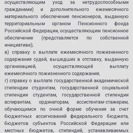
осуществляющим уход за нетрудоспособными
гражданами) и дополнительного ежемесячного
материального обеспечения пенсионеров, выданную
территориальным органом Пенсионного фонда
Российской Федерации, осуществляющим пенсионное
обеспечение (представляется по собственной
инициативе);
в) справку о выплате ежемесячного пожизненного
содержания судей, вышедших в отставку, выданную
организацией, осуществляющей выплату
ежемесячного пожизненного содержания;
г) справку о выплате государственной академической
стипендии студентам, государственной социальной
стипендии студентам, государственной стипендии
аспирантам, ординаторам, ассистентам-стажерам,
обучающимся по очной форме обучения за счет
бюджетных ассигнований федерального бюджета,
бюджетов субъектов Российской Федерации или
местных бюджетов, стипендий, устанавливаемых