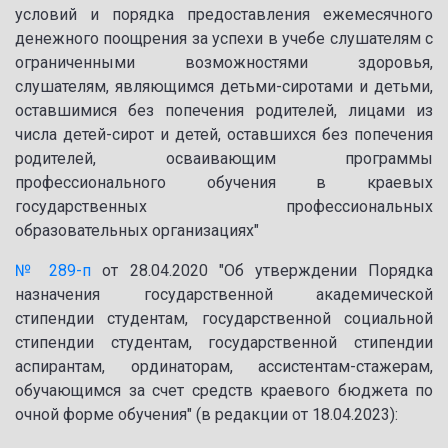
условий и порядка предоставления ежемесячного
денежного поощрения за успехи в учебе слушателям с
ограниченными возможностями здоровья,
слушателям, являющимся детьми-сиротами и детьми,
оставшимися без попечения родителей, лицами из
числа детей-сирот и детей, оставшихся без попечения
родителей, осваивающим программы
профессионального обучения в краевых
государственных профессиональных
образовательных организациях"
№ 289-п
от 28.04.2020 "Об утверждении Порядка
назначения государственной академической
стипендии студентам, государственной социальной
стипендии студентам, государственной стипендии
аспирантам, ординаторам, ассистентам-стажерам,
обучающимся за счет средств краевого бюджета по
очной форме обучения" (в редакции от 18.04.2023):