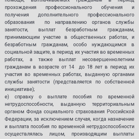
прохождения профессионального обучения и
получения дополнительного профессионального
образования по направлению органов службы
занятости, выплат безработным гражданам,
принимающим участие в общественных работах, и
безработным гражданам, особо нуждающимся в
социальной защите, в период их участия во временных
работах, а также выплат несовершеннолетним
гражданам в возрасте от 14 до 18 лет в период их
участия во временных работах, выданную органами
службы занятости (представляется по собственной
инициативе);
е) справку о выплате пособия по временной
нетрудоспособности, выданную территориальным
органом Фонда социального страхования Российской
Федерации, за исключением случая, когда назначение
и выплата пособия по временной нетрудоспособности
осуществлялась лицом, производящим выплаты