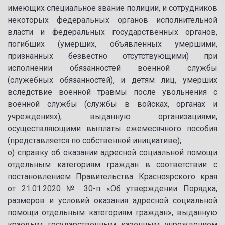
имеющих специальное звание полиции, и сотрудников
некоторых федеральных органов исполнительной
власти и федеральных государственных органов,
погибших (умерших, объявленных умершими,
признанных безвестно отсутствующими) при
исполнении обязанностей военной службы
(служебных обязанностей), и детям лиц, умерших
вследствие военной травмы после увольнения с
военной службы (службы в войсках, органах и
учреждениях), выданную организациями,
осуществляющими выплаты ежемесячного пособия
(представляется по собственной инициативе);
о) справку об оказании адресной социальной помощи
отдельным категориям граждан в соответствии с
постановлением Правительства Красноярского края
от 21.01.2020 № 30-п «Об утверждении Порядка,
размеров и условий оказания адресной социальной
помощи отдельным категориям граждан», выданную
краевым государственным казенным учреждением