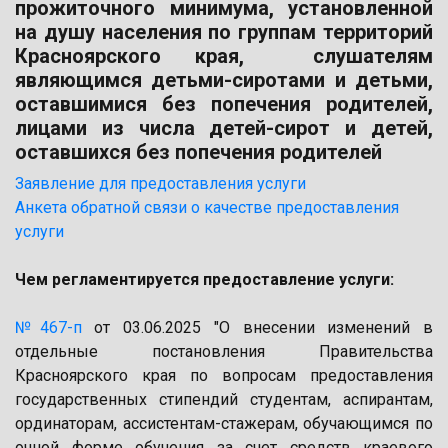
прожиточного минимума, установленной
на душу населения по группам территорий
Красноярского края, слушателям
являющимся детьми-сиротами и детьми,
оставшимися без попечения родителей,
лицами из числа детей-сирот и детей,
оставшихся без попечения родителей
Заявление для предоставления услуги
Анкета обратной связи о качестве предоставления
услуги
Чем регламентируется предоставление услуги:
№
467-п
от 03.06.2025 "О внесении изменений в
отдельные постановления Правительства
Красноярского края по вопросам предоставления
государственных стипендий студентам, аспирантам,
ординаторам, ассистентам-стажерам, обучающимся по
очной форме обучения за счет средств краевого