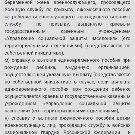
беременной жене военнослужащего, проходящего
военную службу по призыву, ежемесячного пособия
на ребенка военнослужащего, проходящего военную
службу по призыву, выданную краевым
государственным казенным учреждением
«Управление социальной защиты населения» (его
территориальными отделениями) (представляется по
собственной инициативе);
м) справку о выплате единовременного пособия при
рождении ребенка, выданную организацией,
осуществляющей указанную выплату (представляется
по собственной инициативе в случае, если выплата
единовременного пособия при рождении ребенка
осуществляется краевым государственным казенным
учреждением «Управление социальной защиты
населения» (его территориальными отделениями);
н) справку о выплате ежемесячного пособия детям
военнослужащих, лиц, проходящих службу в войсках
национальной гвардии Российской Федерации и