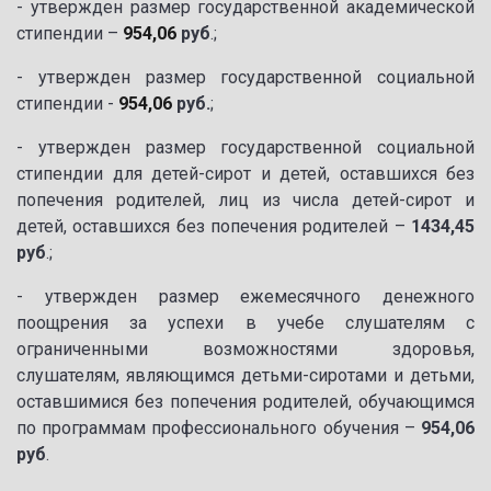
- утвержден размер государственной академической
стипендии –
954,06
руб
.;
- утвержден размер государственной социальной
стипендии -
954,06
руб.
;
- утвержден размер государственной социальной
стипендии для детей-сирот и детей, оставшихся без
попечения родителей, лиц из числа детей-сирот и
детей, оставшихся без попечения родителей –
1434,45
руб
.;
- утвержден размер ежемесячного денежного
поощрения за успехи в учебе слушателям с
ограниченными возможностями здоровья,
слушателям, являющимся детьми-сиротами и детьми,
оставшимися без попечения родителей, обучающимся
по программам профессионального обучения –
954,06
руб
.