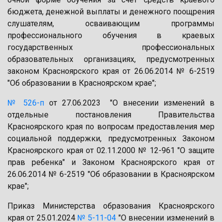
бюджета, денежной выплаты и денежного поощрения
слушателям, осваивающим программы
профессионального обучения в краевых
государственных профессиональных
образовательных организациях, предусмотренных
законом Красноярского края от 26.06.2014 № 6-2519
"Об образовании в Красноярском крае";
№ 526-п
от 27.06.2023 "О внесении изменений в
отдельные постановления Правительства
Красноярского края по вопросам предоставления мер
социальной поддержки, предусмотренных Законом
Красноярского края от 02.11.2000 № 12-961 "О защите
прав ребенка" и Законом Красноярского края от
26.06.2014 № 6-2519 "Об образовании в Красноярском
крае";
Приказ Министерства образования Красноярского
края от 25.01.2024
№ 5-11-04
"О внесении изменений в