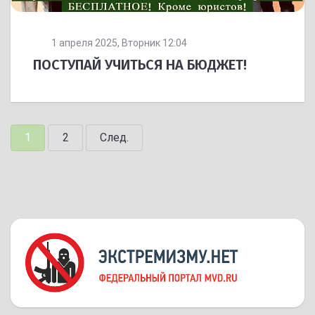
1 апреля 2025, Вторник 12:04
ПОСТУПАЙ УЧИТЬСЯ НА БЮДЖЕТ!
1
2
След.