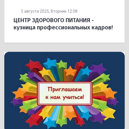
5 августа 2025, Вторник 12:08
ЦЕНТР ЗДОРОВОГО ПИТАНИЯ -
кузница профессиональных кадров!