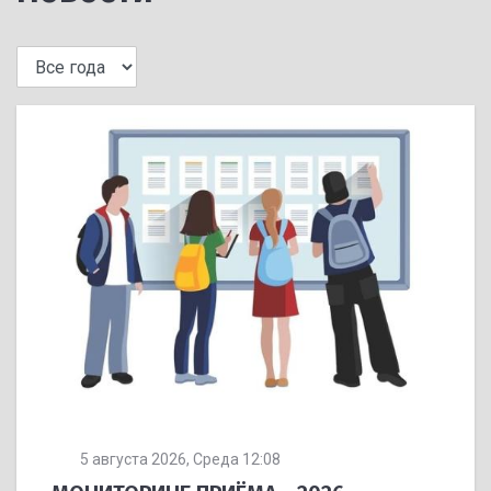
5 августа 2026, Среда 12:08