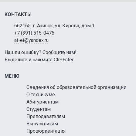
КОНТАКТЫ
662165, г. Ачинск, ул. Кирова, дом 1
+7 (391) 515-0476
at-et@yandex.ru
Нашли ошибку? Сообщите нам!
Выделите и нажмите Ctr+Enter
МЕНЮ
Сведения об образовательной организации
О техникуме
Абитуриентам
Студентам
Преподавателям
Выпускникам
Профориентация