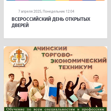
7 апреля 2025, Понедельник 12:04
ВСЕРОССИЙСКИЙ ДЕНЬ ОТКРЫТЫХ
ДВЕРЕЙ