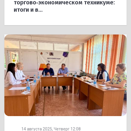
торгово‑экономическом техникуме:
итоги и в...
14 августа 2025, Четверг 12:08