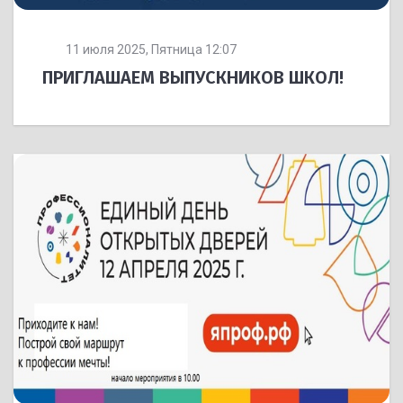
11 июля 2025, Пятница 12:07
ПРИГЛАШАЕМ ВЫПУСКНИКОВ ШКОЛ!