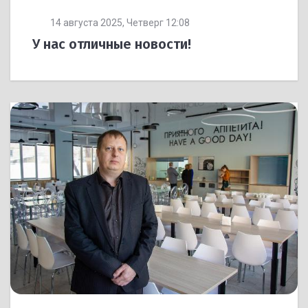
14 августа 2025, Четверг 12:08
У нас отличные новости!