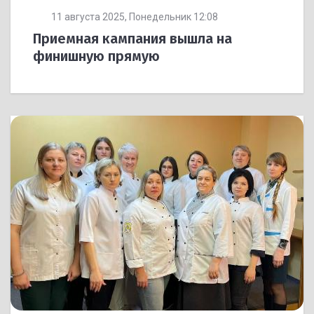
11 августа 2025, Понедельник 12:08
Приемная кампания вышла на
финишную прямую