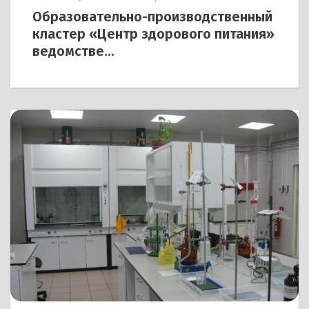
Образовательно-производственный
кластер «Центр здорового питания»
ведомстве...