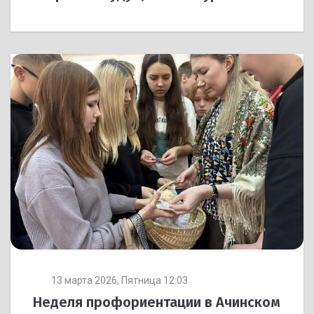
13 марта 2026, Пятница 12:03
Неделя профориентации в Ачинском