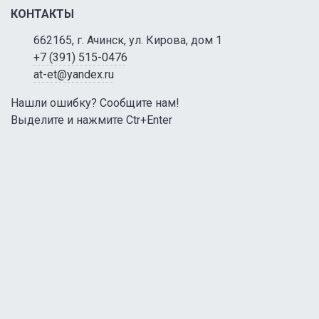
КОНТАКТЫ
662165, г. Ачинск, ул. Кирова, дом 1
+7 (391) 515-0476
at-et@yandex.ru
Нашли ошибку? Сообщите нам!
Выделите и нажмите Ctr+Enter