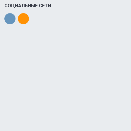
СОЦИАЛЬНЫЕ СЕТИ