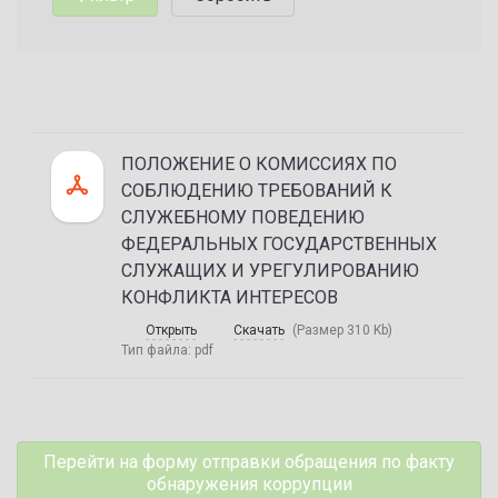
ПОЛОЖЕНИЕ О КОМИССИЯХ ПО
СОБЛЮДЕНИЮ ТРЕБОВАНИЙ К
СЛУЖЕБНОМУ ПОВЕДЕНИЮ
ФЕДЕРАЛЬНЫХ ГОСУДАРСТВЕННЫХ
СЛУЖАЩИХ И УРЕГУЛИРОВАНИЮ
КОНФЛИКТА ИНТЕРЕСОВ
Открыть
Скачать
(Размер 310 Kb)
Тип файла:
pdf
Перейти на форму отправки обращения по факту
обнаружения коррупции