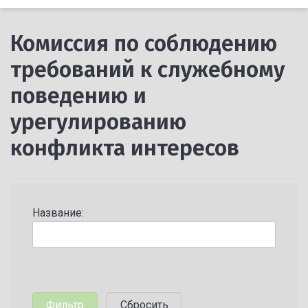
Комиссия по соблюдению
требований к служебному
поведению и
урегулированию
конфликта интересов
Название: