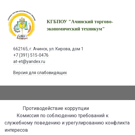
КГБПОУ "Ачинский торгово-
экономический техникум"
662165, г. Ачинск, ул. Кирова, дом 1
+7 (391) 515-0476
at-et@yandex.ru
Версия для слабовидящих
Противодействие коррупции
Комиссия по соблюдению требований к
служебному поведению и урегулированию конфликта
интересов