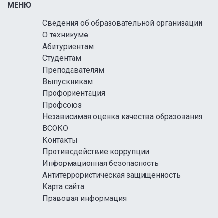
МЕНЮ
Сведения об образовательной организации
О техникуме
Абитуриентам
Студентам
Преподавателям
Выпускникам
Профориентация
Профсоюз
Независимая оценка качества образования
ВСОКО
Контакты
Противодействие коррупции
Информационная безопасность
Антитеррористическая защищенность
Карта сайта
Правовая информация