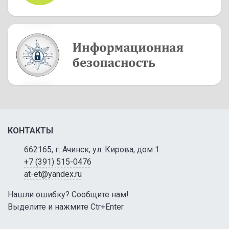
КОНТАКТЫ
662165, г. Ачинск, ул. Кирова, дом 1
+7 (391) 515-0476
at-et@yandex.ru
Нашли ошибку? Сообщите нам!
Выделите и нажмите Ctr+Enter