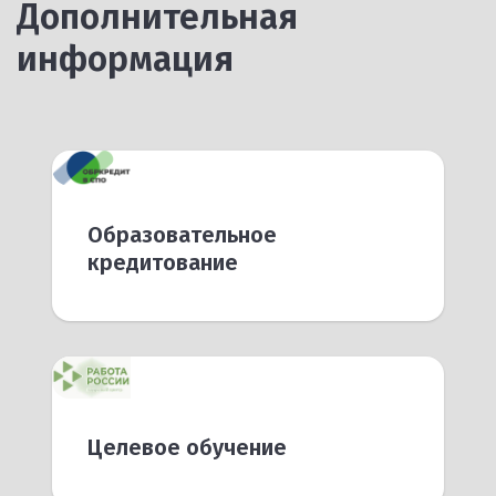
Дополнительная
информация
Образовательное
кредитование
Целевое обучение