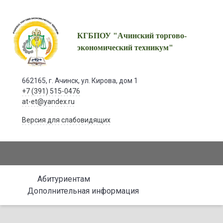
КГБПОУ "Ачинский торгово-
экономический техникум"
662165, г. Ачинск, ул. Кирова, дом 1
+7 (391) 515-0476
at-et@yandex.ru
Версия для слабовидящих
Абитуриентам
Дополнительная информация