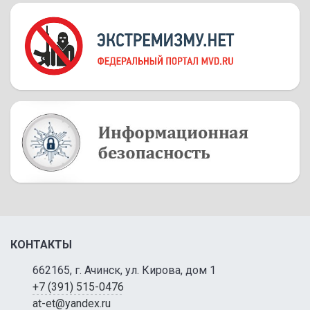
КОНТАКТЫ
662165, г. Ачинск, ул. Кирова, дом 1
+7 (391) 515-0476
at-et@yandex.ru