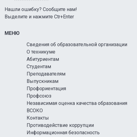
Нашли ошибку? Сообщите нам!
Выделите и нажмите Ctr+Enter
МЕНЮ
Сведения об образовательной организации
О техникуме
Абитуриентам
Студентам
Преподавателям
Выпускникам
Профориентация
Профсоюз
Независимая оценка качества образования
ВСОКО
Контакты
Противодействие коррупции
Информационная безопасность