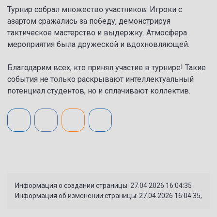
Турнир собрал множество участников. Игроки с
азартом сражались за победу, демонстрируя
тактическое мастерство и выдержку. Атмосфера
мероприятия была дружеской и вдохновляющей.
Благодарим всех, кто принял участие в турнире! Такие
события не только раскрывают интеллектуальный
потенциал студентов, но и сплачивают коллектив.
Информация о создании страницы: 27.04.2026 16:04:35
Информация об изменении страницы: 27.04.2026 16:04:35,