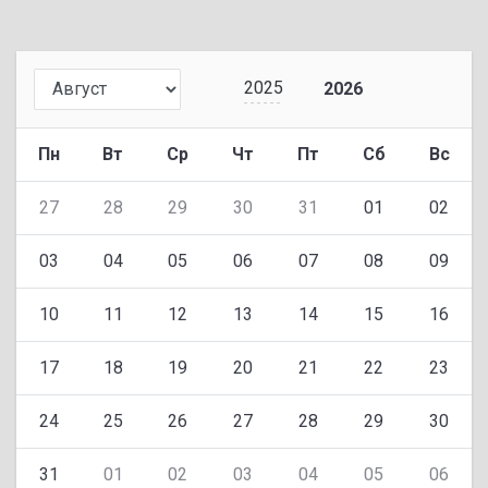
2025
2026
Пн
Вт
Ср
Чт
Пт
Сб
Вс
27
28
29
30
31
01
02
03
04
05
06
07
08
09
10
11
12
13
14
15
16
17
18
19
20
21
22
23
24
25
26
27
28
29
30
31
01
02
03
04
05
06