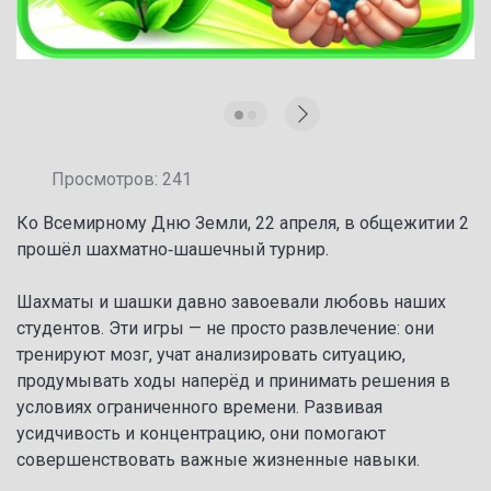
Просмотров: 241
Ко Всемирному Дню Земли, 22 апреля, в общежитии 2
прошёл шахматно‑шашечный турнир.
Шахматы и шашки давно завоевали любовь наших
студентов. Эти игры — не просто развлечение: они
тренируют мозг, учат анализировать ситуацию,
продумывать ходы наперёд и принимать решения в
условиях ограниченного времени. Развивая
усидчивость и концентрацию, они помогают
совершенствовать важные жизненные навыки.