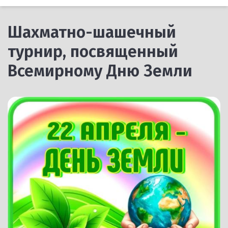
Шахматно-шашечный
турнир, посвященный
Всемирному Дню Земли