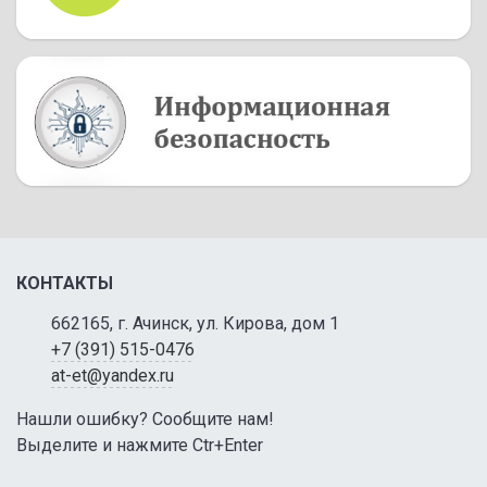
КОНТАКТЫ
662165, г. Ачинск, ул. Кирова, дом 1
+7 (391) 515-0476
at-et@yandex.ru
Нашли ошибку? Сообщите нам!
Выделите и нажмите Ctr+Enter