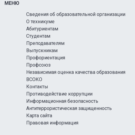
МЕНЮ
Сведения об образовательной организации
О техникуме
Абитуриентам
Студентам
Преподавателям
Выпускникам
Профориентация
Профсоюз
Независимая оценка качества образования
ВСОКО
Контакты
Противодействие коррупции
Информационная безопасность
Антитеррористическая защищенность
Карта сайта
Правовая информация