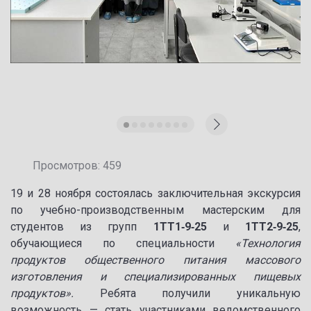
Просмотров: 459
19 и 28 ноября состоялась заключительная экскурсия
по учебно-производственным мастерским для
студентов из групп
1ТТ1‑9‑25
и
1ТТ2‑9‑25
,
обучающиеся по специальности
«Технология
продуктов общественного питания массового
изготовления и специализированных пищевых
продуктов».
Ребята получили уникальную
возможность — стать участниками ведомственного