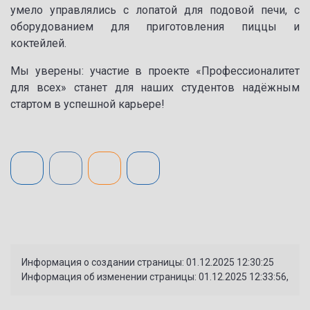
умело управлялись с лопатой для подовой печи, с
оборудованием для приготовления пиццы и
коктейлей.
Мы уверены: участие в проекте «Профессионалитет
для всех» станет для наших студентов надёжным
стартом в успешной карьере!
Информация о создании страницы: 01.12.2025 12:30:25
Информация об изменении страницы: 01.12.2025 12:33:56,