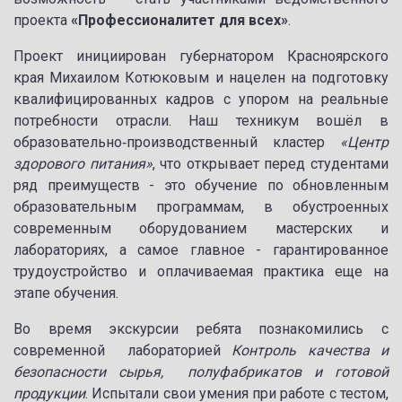
проекта
«Профессионалитет для всех»
.
Проект инициирован губернатором Красноярского
края Михаилом Котюковым и нацелен на подготовку
квалифицированных кадров с упором на реальные
потребности отрасли. Наш техникум вошёл в
образовательно‑производственный кластер
«Центр
здорового питания»
, что открывает перед студентами
ряд преимуществ - это обучение по обновленным
образовательным программам, в обустроенных
современным оборудованием мастерских и
лабораториях, а самое главное - гарантированное
трудоустройство и оплачиваемая практика еще на
этапе обучения.
Во время экскурсии ребята познакомились с
современной лабораторией
Контроль качества и
безопасности сырья
,
полуфабрикатов и готовой
продукции
. Испытали свои умения при работе с тестом,