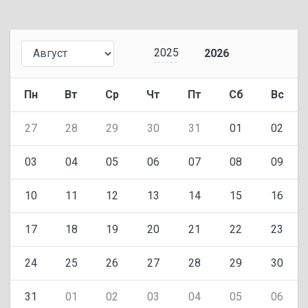
2025
2026
Пн
Вт
Ср
Чт
Пт
Сб
Вс
27
28
29
30
31
01
02
03
04
05
06
07
08
09
10
11
12
13
14
15
16
17
18
19
20
21
22
23
24
25
26
27
28
29
30
31
01
02
03
04
05
06