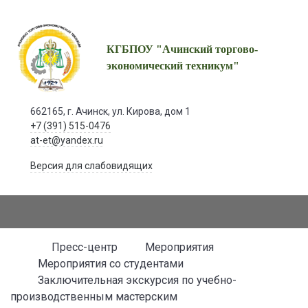
КГБПОУ "Ачинский торгово-
экономический техникум"
662165, г. Ачинск, ул. Кирова, дом 1
+7 (391) 515-0476
at-et@yandex.ru
Версия для слабовидящих
Пресс-центр
Мероприятия
Мероприятия со студентами
Заключительная экскурсия по учебно-
производственным мастерским