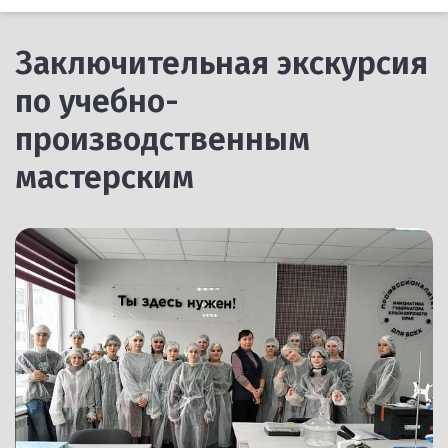
Заключительная экскурсия
по учебно-
производственным
мастерским