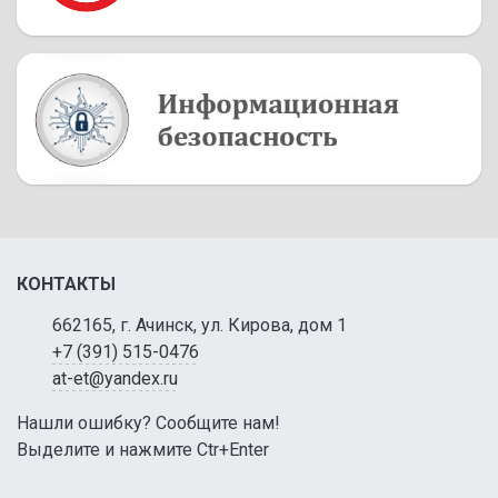
КОНТАКТЫ
662165, г. Ачинск, ул. Кирова, дом 1
+7 (391) 515-0476
at-et@yandex.ru
Нашли ошибку? Сообщите нам!
Выделите и нажмите Ctr+Enter