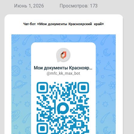
Июнь 1, 2026
Просмотров: 173