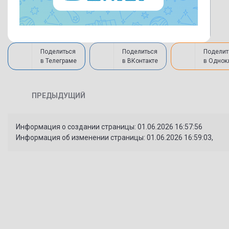
Поделиться
Поделиться
Поделит
в Телеграме
в ВКонтакте
в Однок
ПРЕДЫДУЩИЙ
Информация о создании страницы: 01.06.2026 16:57:56
Информация об изменении страницы: 01.06.2026 16:59:03,