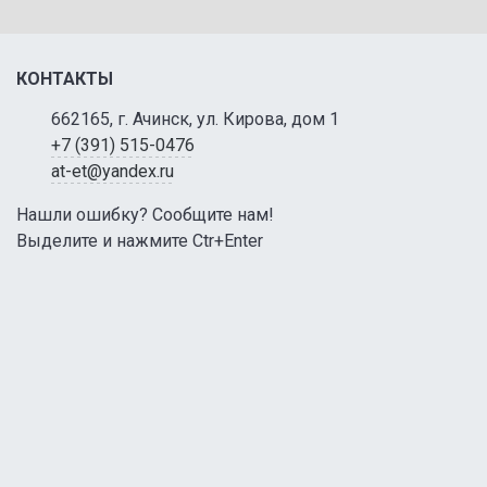
КОНТАКТЫ
662165, г. Ачинск, ул. Кирова, дом 1
+7 (391) 515-0476
at-et@yandex.ru
Нашли ошибку? Сообщите нам!
Выделите и нажмите Ctr+Enter