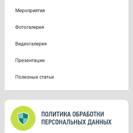
Мероприятия
Фотогалерея
Видеогалерея
Презентации
Полезные статьи