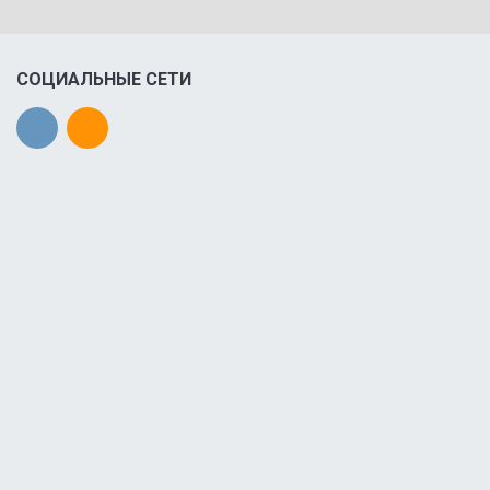
СОЦИАЛЬНЫЕ СЕТИ