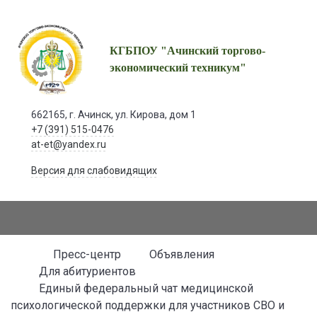
КГБПОУ "Ачинский торгово-
экономический техникум"
662165, г. Ачинск, ул. Кирова, дом 1
+7 (391) 515-0476
at-et@yandex.ru
Версия для слабовидящих
Пресс-центр
Объявления
Для абитуриентов
Единый федеральный чат медицинской
психологической поддержки для участников СВО и