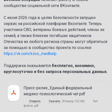
сообществе социальной сети ВКонтакте.
С июня 2026 года в целях безопасности запущен
сервис на российской платформе Вконтакте. Теперь
участники СВО, ветераны боевых действий, члены их
семей, а также близкие погибших защитников
Отечества из любого региона страны могут обратиться
за помощью в сообщество проекта по ссылке:
https://vk.com/ksvo_medhelp
Поддержка оказывается
бесплатно, анонимно,
круглосуточно и без запроса персональных данных.
Пресс-релиз_Единый федеральный
медико-психологический чат.pdf
Открыть
Скачать
(Размер 152 Kb)
Тип
файла:
pdf