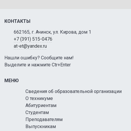
КОНТАКТЫ
662165, г. Ачинск, ул. Кирова, дом 1
+7 (391) 515-0476
at-et@yandex.ru
Нашли ошибку? Сообщите нам!
Выделите и нажмите Ctr+Enter
МЕНЮ
Сведения об образовательной организации
О техникуме
Абитуриентам
Студентам
Преподавателям
Выпускникам