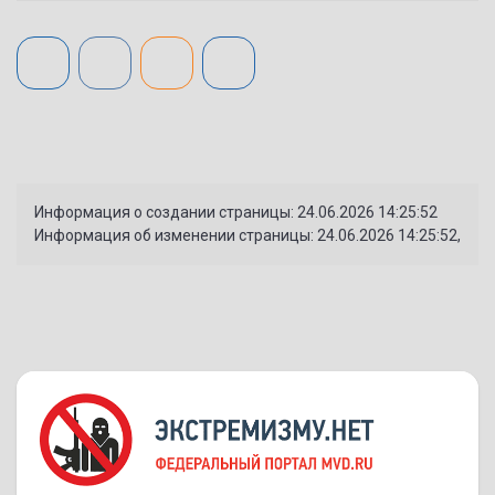
Информация о создании страницы: 24.06.2026 14:25:52
Информация об изменении страницы: 24.06.2026 14:25:52,