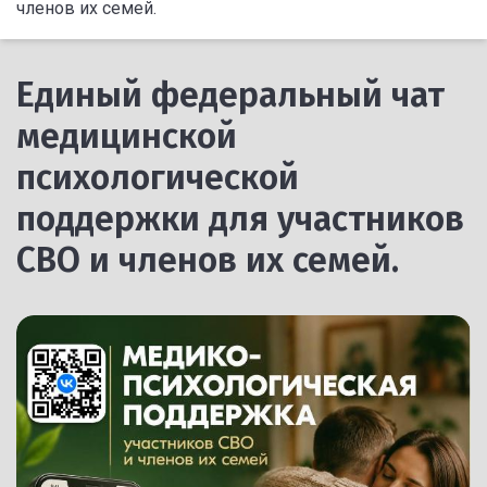
членов их семей.
Единый федеральный чат
медицинской
психологической
поддержки для участников
СВО и членов их семей.