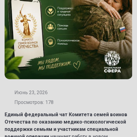
Июнь 23, 2026
Просмотров: 178
Единый федеральный чат Комитета семей воинов
Отечества по оказанию медико-психологической
поддержки семьям и участникам специальной
военной операции
начинает работу в новом