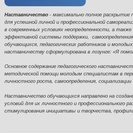
Наставничество
- максимально полное раскрытие 
для успешной личной и профессиональной самореали
в современных условиях неопределенности, а также
эффективной системы поддержки, самоопределения 
обучающихся, педагогических работников и молоды
наставничеству сформулирована в лозунге: «Я помо
Основное содержание педагогического наставничеств
методической помощи молодым специалистам в пери
личностного роста, самоопределения, социализации
Наставничество обучающихся направлено на создан
условий для их личностного и профессионального р
стимулирования инициативы и творчества, профила