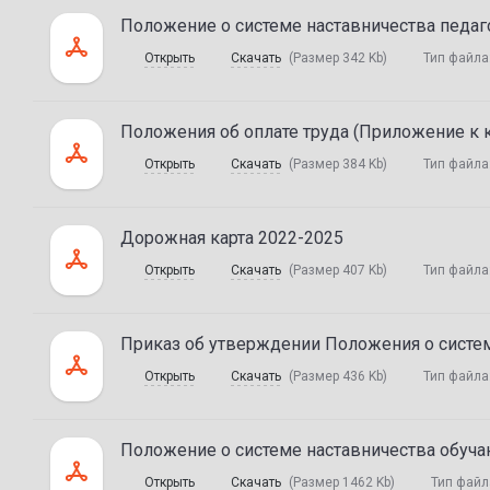
Положение о системе наставничества педаг
Открыть
Скачать
(Размер 342 Kb)
Тип файла
Положения об оплате труда (Приложение к 
Открыть
Скачать
(Размер 384 Kb)
Тип файла
Дорожная карта 2022-2025
Открыть
Скачать
(Размер 407 Kb)
Тип файла
Приказ об утверждении Положения о систе
Открыть
Скачать
(Размер 436 Kb)
Тип файла
Положение о системе наставничества обуч
Открыть
Скачать
(Размер 1462 Kb)
Тип файл