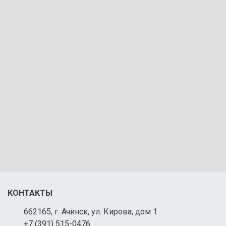
КОНТАКТЫ
662165, г. Ачинск, ул. Кирова, дом 1
+7 (391) 515-0476