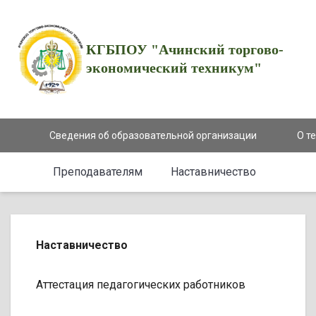
КГБПОУ "Ачинский торгово-
экономический техникум"
Сведения об образовательной организации
О т
Преподавателям
Наставничество
Наставничество
Аттестация педагогических работников