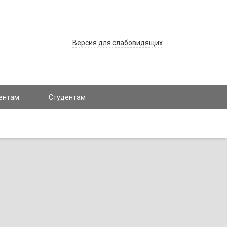
Версия для слабовидящих
ентам
Студентам