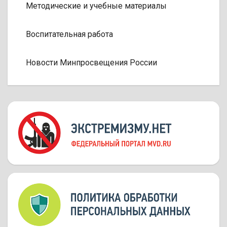
Методические и учебные материалы
Воспитательная работа
Новости Минпросвещения России